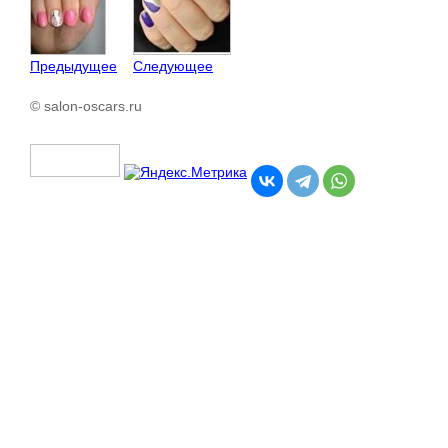
Предыдущее
Следующее
© salon-oscars.ru