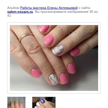
Альбом
Работы мастера Елены Артемьевой
с сайта
salon-oscars.ru
. Вы просматриваете изображение 35 из
41